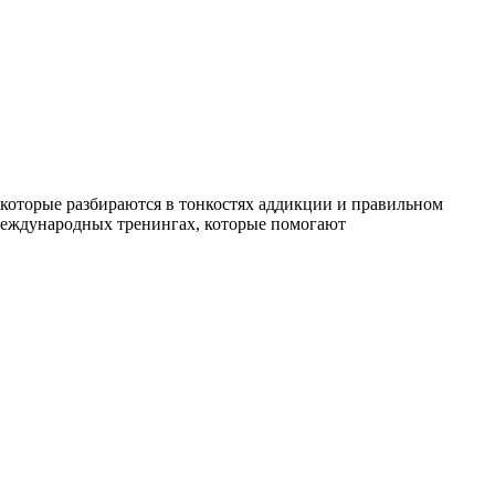
которые разбираются в тонкостях аддикции и правильном
международных тренингах, которые помогают