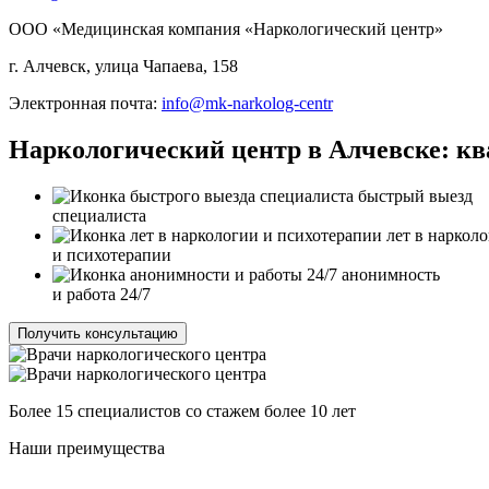
ООО «Медицинская компания «Наркологический центр»
г. Алчевск, улица Чапаева, 158
Электронная почта:
info@mk-narkolog-centr
Наркологический центр в Алчевске: 
быстрый выезд
специалиста
лет в наркол
и психотерапии
анонимность
и работа 24/7
Получить консультацию
Более 15 специалистов со стажем более 10 лет
Наши преимущества