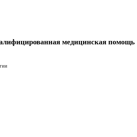
квалифицированная медицинская помощь
огии