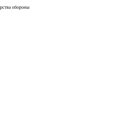
рства обороны