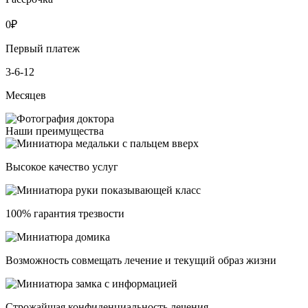
0
₽
Первый платеж
3-6-12
Месяцев
Наши преимущества
Высокое качество услуг
100% гарантия трезвости
Возможность совмещать лечение и текущий образ жизни
Строжайшая конфиденциальность лечения