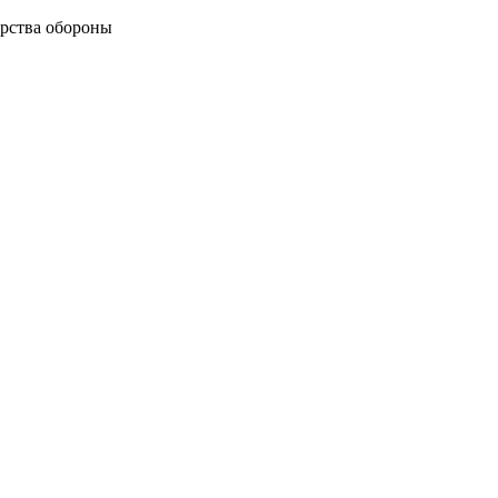
рства обороны