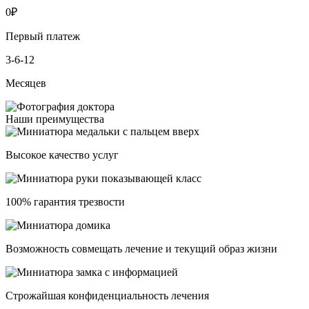
0
₽
Первый платеж
3-6-12
Месяцев
Наши преимущества
Высокое качество услуг
100% гарантия трезвости
Возможность совмещать лечение и текущий образ жизни
Строжайшая конфиденциальность лечения