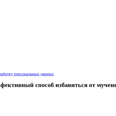
работку персональных данных
ффективный способ избавиться от мучен