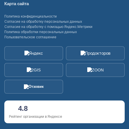
Карта сайта
Политика конфиденциальности
Согласие на обработку персональных данных
Согласие на обработку с помощью Яндекс.Метрики
Политика обработки персональных данных
Пользовательское соглашение
4.8
Рейтинг организации в Яндексе